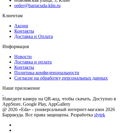
Новоямская улица, 3, Клин
order@barracuda-klin.ru
Клиентам
Акции
Контакты
Доставка и Оплата
Информация
Новости
Доставка и оплата
Контакты
Политика конфиденциальности
Согласие на обработку персональных данных
Наше приложение
Наведите камеру на QR-код, чтобы скачать. Доступно в
AppStore, Google Play, AppGallery
@ 2026 «Eda» - универсальный интернет-магазин 2026
Барракуда. Все права защищены. Разработка
slytek