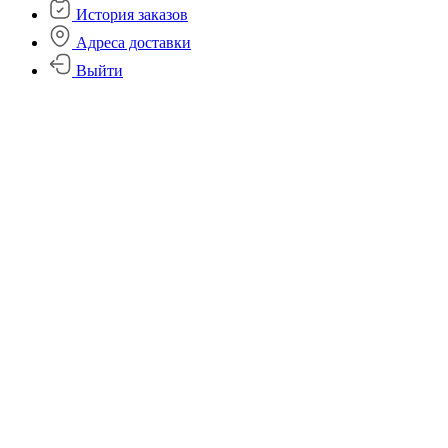
История заказов
Адреса доставки
Выйти