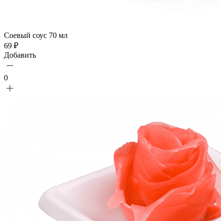
Соевый соус 70 мл
69 ₽
Добавить
0