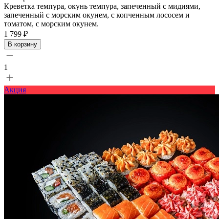
Креветка темпура, окунь темпура, запеченный с мидиями,
запеченный с морским окунем, с копченным лососем и
томатом, с морским окунем.
1 799 ₽
В корзину
1
Акция