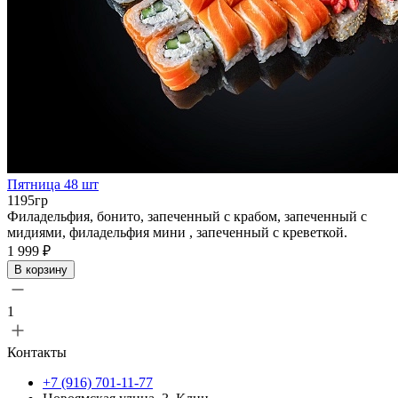
Пятница 48 шт
1195гр
Филадельфия, бонито, запеченный с крабом, запеченный с
мидиями, филадельфия мини , запеченный с креветкой.
1 999 ₽
В корзину
1
Контакты
+7 (916) 701-11-77