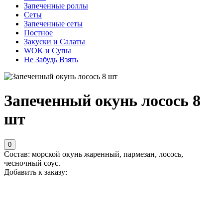
Запеченные роллы
Сеты
Запеченные сеты
Постное
Закуски и Салаты
WOK и Супы
Не Забудь Взять
Запеченный окунь лосось 8
шт
0
Состав: морской окунь жаренный, пармезан, лосось,
чесночный соус.
Добавить к заказу: