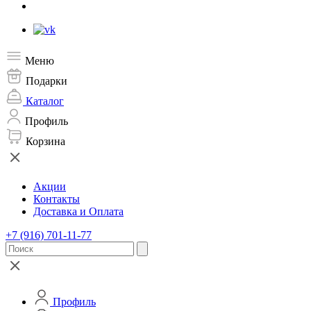
Меню
Подарки
Каталог
Профиль
Корзина
Акции
Контакты
Доставка и Оплата
+7 (916) 701-11-77
Профиль