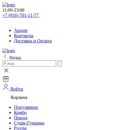
11:00-23:00
+7 (916) 701-11-77
Акции
Контакты
Доставка и Оплата
Назад
Войти
Корзина
Популярное
Комбо
Пицца
Суши-Гунканы
Роллы